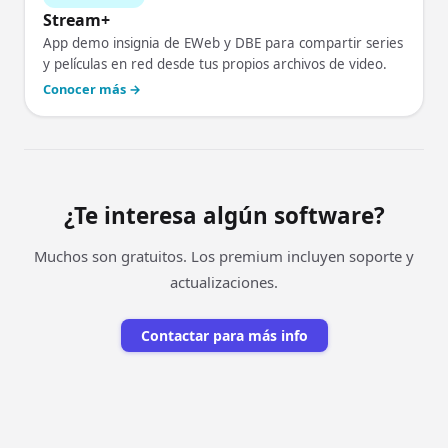
Stream+
App demo insignia de EWeb y DBE para compartir series
y películas en red desde tus propios archivos de video.
Conocer más →
¿Te interesa algún software?
Muchos son gratuitos. Los premium incluyen soporte y
actualizaciones.
Contactar para más info