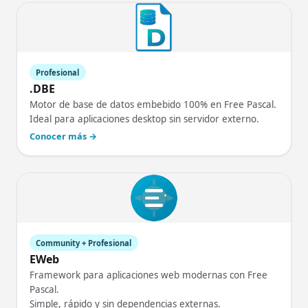
Profesional
.DBE
Motor de base de datos embebido 100% en Free Pascal.
Ideal para aplicaciones desktop sin servidor externo.
Conocer más →
Community + Profesional
EWeb
Framework para aplicaciones web modernas con Free
Pascal.
Simple, rápido y sin dependencias externas.