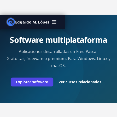
Edgardo M. López
Software multiplataforma
Aplicaciones desarrolladas en Free Pascal.
Gratuitas, freeware o premium. Para Windows, Linux y
macOS.
Explorar software
Ver cursos relacionados