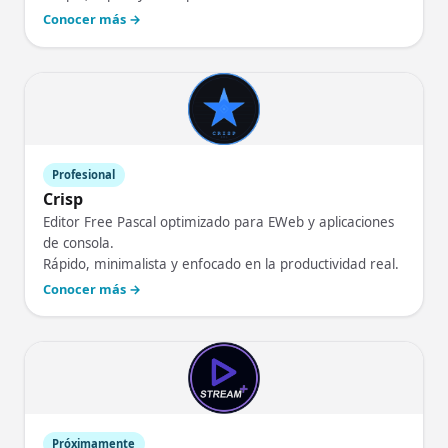
Conocer más →
Profesional
Crisp
Editor Free Pascal optimizado para EWeb y aplicaciones
de consola.
Rápido, minimalista y enfocado en la productividad real.
Conocer más →
Próximamente